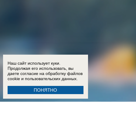
Наш сайт использует куки.
Продолжая его использовать, вы
даете согласие на обработку
файлов
cookie
и пользовательских данных.
ПОНЯТНО