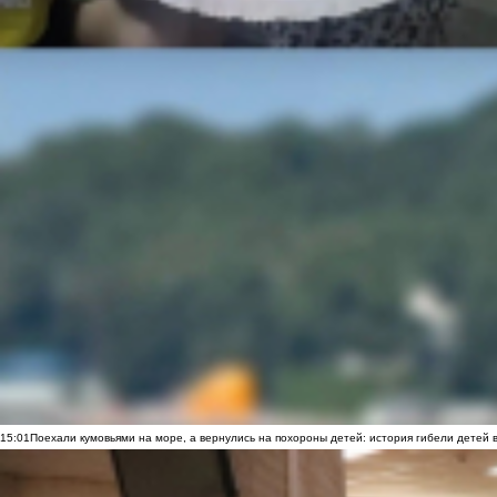
15:01
Поехали кумовьями на море, а вернулись на похороны детей: история гибели детей 