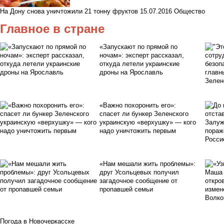
На Дону снова уничтожили 21 тонну фруктов
15.07.2016
Общество
Главное в стране
«Запускают по прямой по
ночам»: эксперт рассказал,
откуда летели украинские
дроны на Ярославль
«Важно похоронить его»:
спасет ли бункер Зеленского
украинскую «верхушку» — кого
надо уничтожить первым
«Нам мешали жить проблемы»:
друг Усольцевых получил
загадочное сообщение от
пропавшей семьи
Погода в Новочеркасске