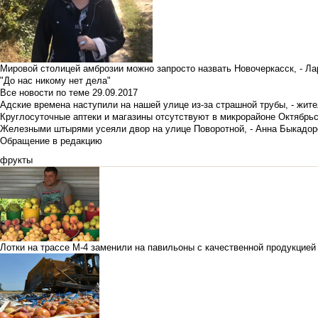
Мировой столицей амброзии можно запросто назвать Новочеркасск, - Ла
"До нас никому нет дела"
Все новости по теме
29.09.2017
Адские времена наступили на нашей улице из-за страшной трубы, - жит
Круглосуточные аптеки и магазины отсутствуют в микрорайоне Октябрь
Железными штырями усеяли двор на улице Поворотной, - Анна Быкадор
Обращение в редакцию
фрукты
Лотки на трассе М-4 заменили на павильоны с качественной продукцией