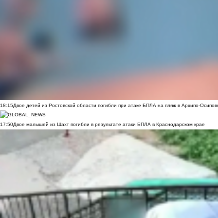
18:15
Двое детей из Ростовской области погибли при атаке БПЛА на пляж в Архипо-Осипов
17:50
Двое малышей из Шахт погибли в результате атаки БПЛА в Краснодарском крае