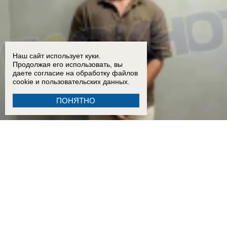
Наш сайт использует куки.
Продолжая его использовать, вы
даете согласие на обработку
файлов
cookie
и пользовательских данных.
ПОНЯТНО