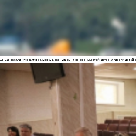
15:01
Поехали кумовьями на море, а вернулись на похороны детей: история гибели детей 