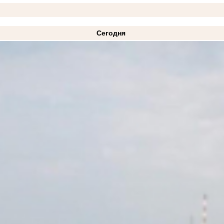
Сегодня