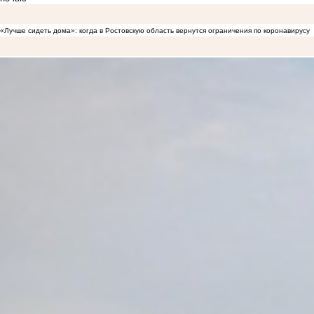
«Лучше сидеть дома»: когда в Ростовскую область вернутся ограничения по коронавирусу