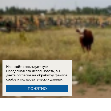
Наш сайт использует куки.
Продолжая его использовать, вы
даете согласие на обработку
файлов
cookie
и пользовательских данных.
ПОНЯТНО