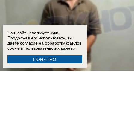
Наш сайт использует куки.
Продолжая его использовать, вы
даете согласие на обработку
файлов
cookie
и пользовательских данных.
ПОНЯТНО