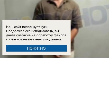
Наш сайт использует куки.
Продолжая его использовать, вы
даете согласие на обработку
файлов
cookie
и пользовательских данных.
ПОНЯТНО