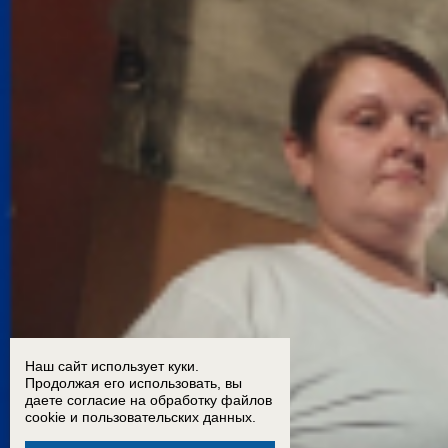
Наш сайт использует куки.
Продолжая его использовать, вы
даете согласие на обработку
файлов
cookie
и пользовательских данных.