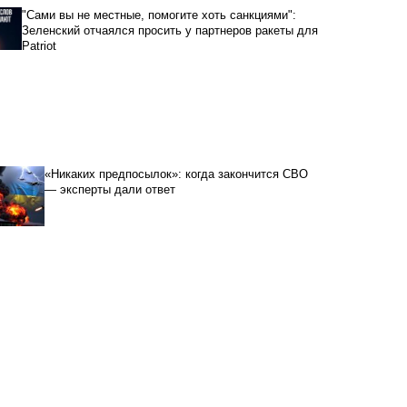
"Сами вы не местные, помогите хоть санкциями":
Зеленский отчаялся просить у партнеров ракеты для
Patriot
«Никаких предпосылок»: когда закончится СВО
— эксперты дали ответ