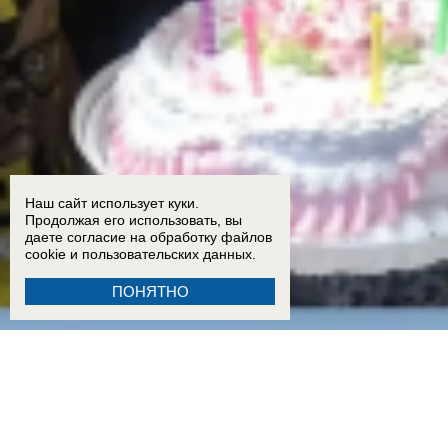
Наш сайт использует куки.
Продолжая его использовать, вы
даете согласие на обработку
файлов
cookie
и пользовательских данных.
ПОНЯТНО