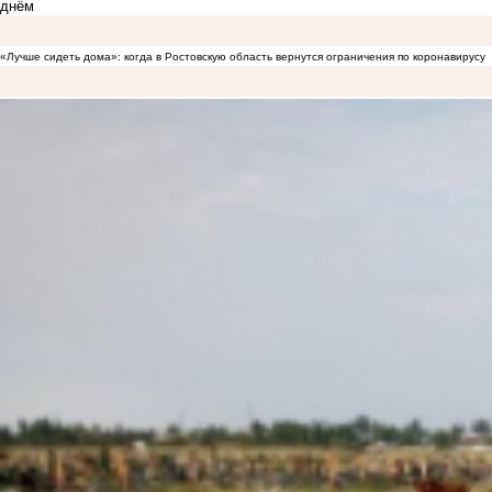
днём
«Лучше сидеть дома»: когда в Ростовскую область вернутся ограничения по коронавирусу