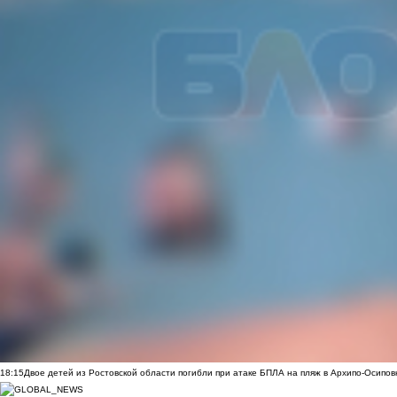
18:15
Двое детей из Ростовской области погибли при атаке БПЛА на пляж в Архипо-Осипов