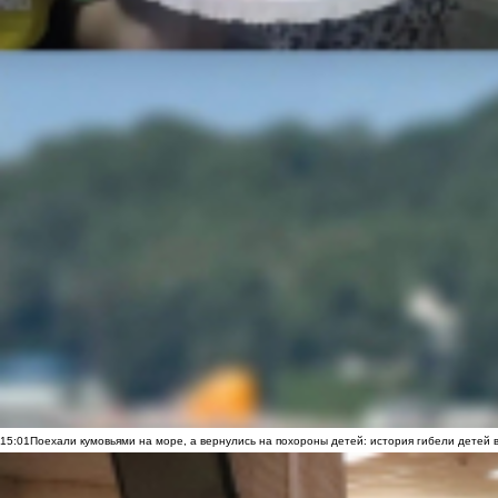
15:01
Поехали кумовьями на море, а вернулись на похороны детей: история гибели детей 