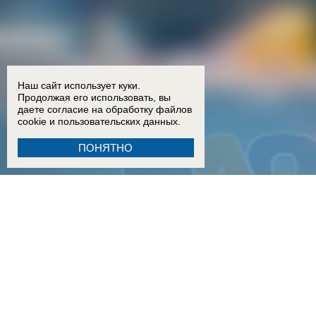
Наш сайт использует куки.
Продолжая его использовать, вы
даете согласие на обработку
файлов
cookie
и пользовательских данных.
ПОНЯТНО