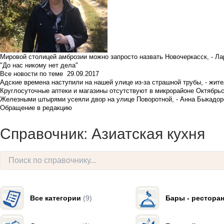
Мировой столицей амброзии можно запросто назвать Новочеркасск, - Ла
"До нас никому нет дела"
Все новости по теме
29.09.2017
Адские времена наступили на нашей улице из-за страшной трубы, - жит
Круглосуточные аптеки и магазины отсутствуют в микрорайоне Октябрь
Железными штырями усеяли двор на улице Поворотной, - Анна Быкадор
Обращение в редакцию
Справочник: Азиатская кухня
Все категории
(9)
Бары - рестора