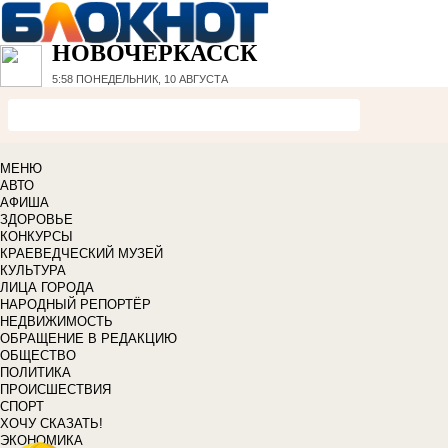
НОВОЧЕРКАССК
5:58
ПОНЕДЕЛЬНИК, 10 АВГУСТА
МЕНЮ
АВТО
АФИША
ЗДОРОВЬЕ
КОНКУРСЫ
КРАЕВЕДЧЕСКИЙ МУЗЕЙ
КУЛЬТУРА
ЛИЦА ГОРОДА
НАРОДНЫЙ РЕПОРТЁР
НЕДВИЖИМОСТЬ
ОБРАЩЕНИЕ В РЕДАКЦИЮ
ОБЩЕСТВО
ПОЛИТИКА
ПРОИСШЕСТВИЯ
СПОРТ
ХОЧУ СКАЗАТЬ!
ЭКОНОМИКА