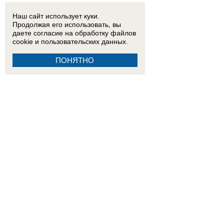
Наш сайт использует куки.
Продолжая его использовать, вы
даете согласие на обработку
файлов
cookie
и пользовательских данных.
ПОНЯТНО