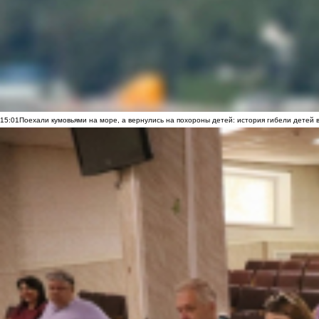
15:01
Поехали кумовьями на море, а вернулись на похороны детей: история гибели детей 