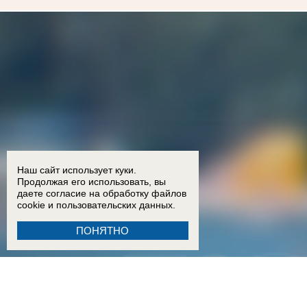
Наш сайт использует куки.
Продолжая его использовать, вы
даете согласие на обработку
файлов
cookie
и пользовательских данных.
ПОНЯТНО