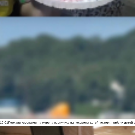
15:01
Поехали кумовьями на море, а вернулись на похороны детей: история гибели детей 