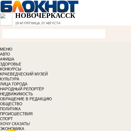
НОВОЧЕРКАССК
19:40
ПЯТНИЦА, 07 АВГУСТА
МЕНЮ
АВТО
АФИША
ЗДОРОВЬЕ
КОНКУРСЫ
КРАЕВЕДЧЕСКИЙ МУЗЕЙ
КУЛЬТУРА
ЛИЦА ГОРОДА
НАРОДНЫЙ РЕПОРТЁР
НЕДВИЖИМОСТЬ
ОБРАЩЕНИЕ В РЕДАКЦИЮ
ОБЩЕСТВО
ПОЛИТИКА
ПРОИСШЕСТВИЯ
СПОРТ
ХОЧУ СКАЗАТЬ!
ЭКОНОМИКА