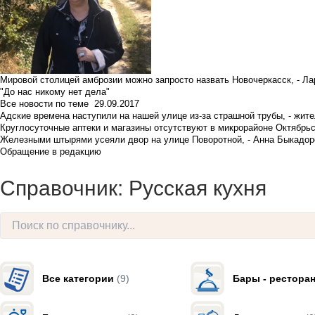
Мировой столицей амброзии можно запросто назвать Новочеркасск, - Ла
"До нас никому нет дела"
Все новости по теме
29.09.2017
Адские времена наступили на нашей улице из-за страшной трубы, - жит
Круглосуточные аптеки и магазины отсутствуют в микрорайоне Октябрь
Железными штырями усеяли двор на улице Поворотной, - Анна Быкадор
Обращение в редакцию
Справочник: Русская кухня
Все категории
(9)
Бары - рестора