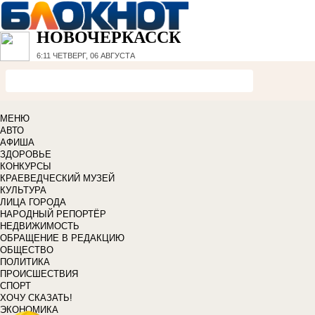
НОВОЧЕРКАССК
6:11
ЧЕТВЕРГ, 06 АВГУСТА
МЕНЮ
АВТО
АФИША
ЗДОРОВЬЕ
КОНКУРСЫ
КРАЕВЕДЧЕСКИЙ МУЗЕЙ
КУЛЬТУРА
ЛИЦА ГОРОДА
НАРОДНЫЙ РЕПОРТЁР
НЕДВИЖИМОСТЬ
ОБРАЩЕНИЕ В РЕДАКЦИЮ
ОБЩЕСТВО
ПОЛИТИКА
ПРОИСШЕСТВИЯ
СПОРТ
ХОЧУ СКАЗАТЬ!
ЭКОНОМИКА