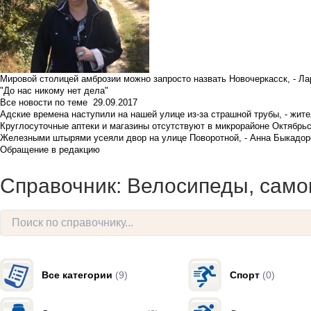
Мировой столицей амброзии можно запросто назвать Новочеркасск, - Ла
"До нас никому нет дела"
Все новости по теме
29.09.2017
Адские времена наступили на нашей улице из-за страшной трубы, - жит
Круглосуточные аптеки и магазины отсутствуют в микрорайоне Октябрь
Железными штырями усеяли двор на улице Поворотной, - Анна Быкадор
Обращение в редакцию
Справочник: Велосипеды, само
Все категории
(9)
Спорт
(0)