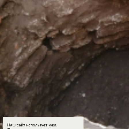
Наш сайт использует куки.