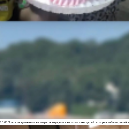
15:01
Поехали кумовьями на море, а вернулись на похороны детей: история гибели детей 