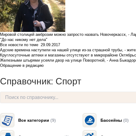
Мировой столицей амброзии можно запросто назвать Новочеркасск, - Ла
"До нас никому нет дела"
Все новости по теме
29.09.2017
Адские времена наступили на нашей улице из-за страшной трубы, - жит
Круглосуточные аптеки и магазины отсутствуют в микрорайоне Октябрь
Железными штырями усеяли двор на улице Поворотной, - Анна Быкадор
Обращение в редакцию
Справочник: Спорт
Все категории
(9)
Бассейны
(0)