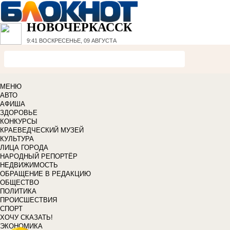
НОВОЧЕРКАССК
9:41
ВОСКРЕСЕНЬЕ, 09 АВГУСТА
МЕНЮ
АВТО
АФИША
ЗДОРОВЬЕ
КОНКУРСЫ
КРАЕВЕДЧЕСКИЙ МУЗЕЙ
КУЛЬТУРА
ЛИЦА ГОРОДА
НАРОДНЫЙ РЕПОРТЁР
НЕДВИЖИМОСТЬ
ОБРАЩЕНИЕ В РЕДАКЦИЮ
ОБЩЕСТВО
ПОЛИТИКА
ПРОИСШЕСТВИЯ
СПОРТ
ХОЧУ СКАЗАТЬ!
ЭКОНОМИКА