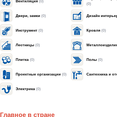
Вентиляция
(0)
(0)
Двери, замки
(0)
Дизайн интерье
Инструмент
(0)
Кровля
(0)
Лестницы
(0)
Металлоиздели
Плитка
(0)
Полы
(0)
Проектные организации
(0)
Сантехника и о
Электрика
(0)
Главное в стране