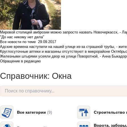
Мировой столицей амброзии можно запросто назвать Новочеркасск, - Ла
"До нас никому нет дела"
Все новости по теме
29.09.2017
Адские времена наступили на нашей улице из-за страшной трубы, - жит
Круглосуточные аптеки и магазины отсутствуют в микрорайоне Октябрь
Железными штырями усеяли двор на улице Поворотной, - Анна Быкадор
Обращение в редакцию
Справочник: Окна
Все категории
(9)
Строительство 
Ворота, заборы