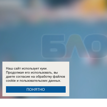
Наш сайт использует куки.
Продолжая его использовать, вы
даете согласие на обработку
файлов
cookie
и пользовательских данных.
ПОНЯТНО