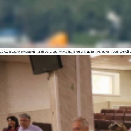
15:01
Поехали кумовьями на море, а вернулись на похороны детей: история гибели детей 