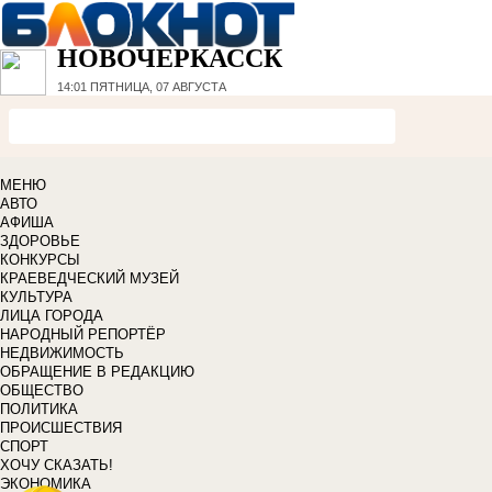
НОВОЧЕРКАССК
14:01
ПЯТНИЦА, 07 АВГУСТА
МЕНЮ
АВТО
АФИША
ЗДОРОВЬЕ
КОНКУРСЫ
КРАЕВЕДЧЕСКИЙ МУЗЕЙ
КУЛЬТУРА
ЛИЦА ГОРОДА
НАРОДНЫЙ РЕПОРТЁР
НЕДВИЖИМОСТЬ
ОБРАЩЕНИЕ В РЕДАКЦИЮ
ОБЩЕСТВО
ПОЛИТИКА
ПРОИСШЕСТВИЯ
СПОРТ
ХОЧУ СКАЗАТЬ!
ЭКОНОМИКА