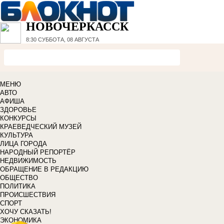
НОВОЧЕРКАССК
8:30
СУББОТА, 08 АВГУСТА
МЕНЮ
АВТО
АФИША
ЗДОРОВЬЕ
КОНКУРСЫ
КРАЕВЕДЧЕСКИЙ МУЗЕЙ
КУЛЬТУРА
ЛИЦА ГОРОДА
НАРОДНЫЙ РЕПОРТЁР
НЕДВИЖИМОСТЬ
ОБРАЩЕНИЕ В РЕДАКЦИЮ
ОБЩЕСТВО
ПОЛИТИКА
ПРОИСШЕСТВИЯ
СПОРТ
ХОЧУ СКАЗАТЬ!
ЭКОНОМИКА