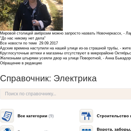
Мировой столицей амброзии можно запросто назвать Новочеркасск, - Ла
"До нас никому нет дела"
Все новости по теме
29.09.2017
Адские времена наступили на нашей улице из-за страшной трубы, - жит
Круглосуточные аптеки и магазины отсутствуют в микрорайоне Октябрь
Железными штырями усеяли двор на улице Поворотной, - Анна Быкадор
Обращение в редакцию
Справочник: Электрика
Все категории
(9)
Строительство 
Ворота, заборы