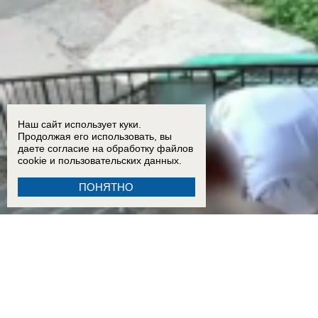
Наш сайт использует куки.
Продолжая его использовать, вы
даете согласие на обработку
файлов
cookie
и пользовательских данных.
ПОНЯТНО