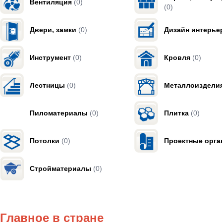
Вентиляция
(0)
(0)
Двери, замки
(0)
Дизайн интерье
Инструмент
(0)
Кровля
(0)
Лестницы
(0)
Металлоиздели
Пиломатериалы
(0)
Плитка
(0)
Потолки
(0)
Проектные орга
Стройматериалы
(0)
Главное в стране