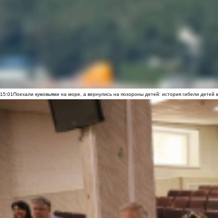
15:01
Поехали кумовьями на море, а вернулись на похороны детей: история гибели детей 