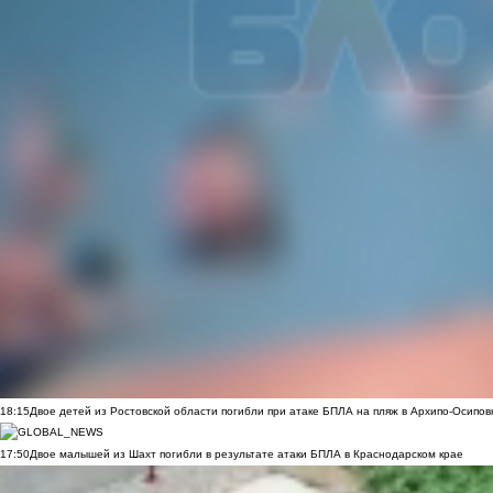
18:15
Двое детей из Ростовской области погибли при атаке БПЛА на пляж в Архипо-Осипов
17:50
Двое малышей из Шахт погибли в результате атаки БПЛА в Краснодарском крае