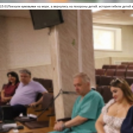
15:01
Поехали кумовьями на море, а вернулись на похороны детей: история гибели детей 