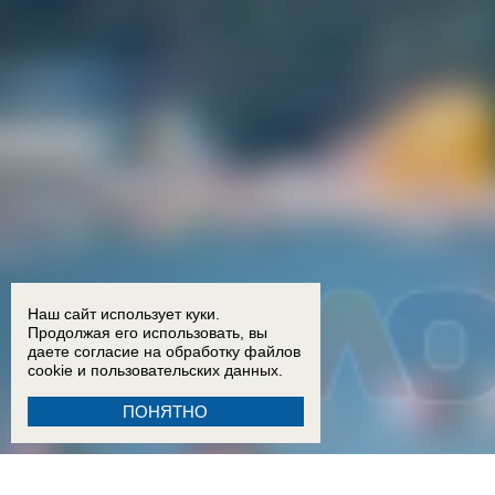
Наш сайт использует куки.
Продолжая его использовать, вы
даете согласие на обработку
файлов
cookie
и пользовательских данных.
ПОНЯТНО