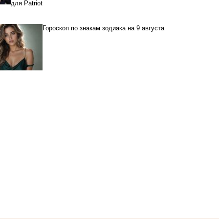
для Patriot
Гороскоп по знакам зодиака на 9 августа