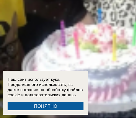
Наш сайт использует куки.
Продолжая его использовать, вы
даете согласие на обработку
файлов
cookie
и пользовательских данных.
ПОНЯТНО