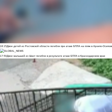
18:15
Двое детей из Ростовской области погибли при атаке БПЛА на пляж в Архипо-Осипов
17:50
Двое малышей из Шахт погибли в результате атаки БПЛА в Краснодарском крае