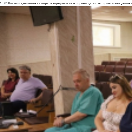
15:01
Поехали кумовьями на море, а вернулись на похороны детей: история гибели детей 