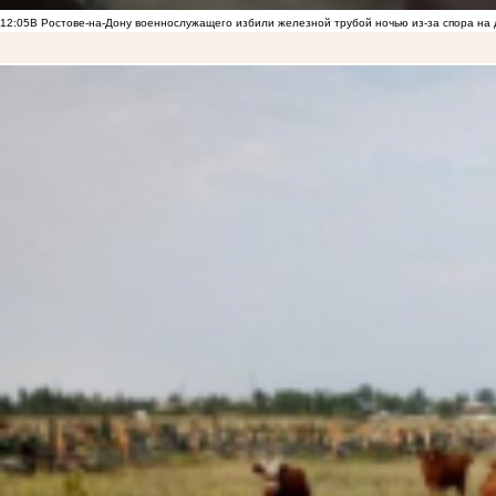
12:05
В Ростове-на-Дону военнослужащего избили железной трубой ночью из-за спора на 