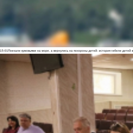
15:01
Поехали кумовьями на море, а вернулись на похороны детей: история гибели детей 