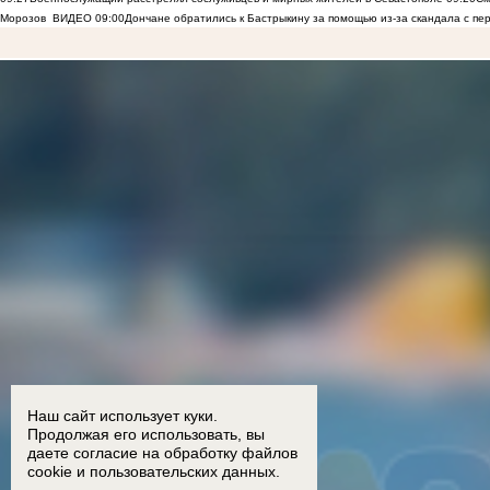
Морозов
ВИДЕО
09:00
Дончане обратились к Бастрыкину за помощью из-за скандала с пе
Наш сайт использует куки.
Продолжая его использовать, вы
даете согласие на обработку
файлов
cookie
и пользовательских данных.