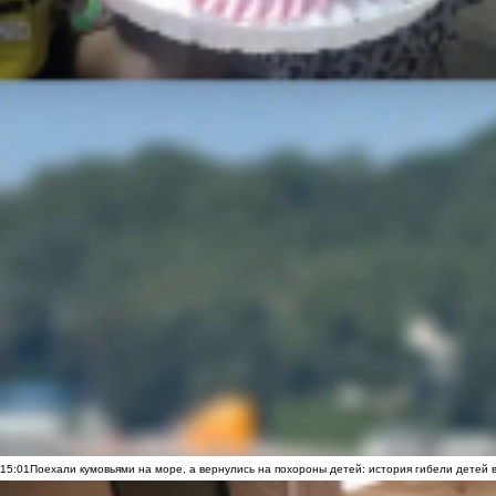
15:01
Поехали кумовьями на море, а вернулись на похороны детей: история гибели детей 