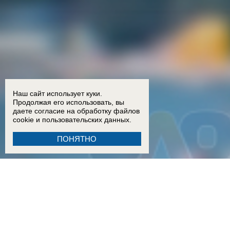
Наш сайт использует куки.
Продолжая его использовать, вы
даете согласие на обработку
файлов
cookie
и пользовательских данных.
ПОНЯТНО