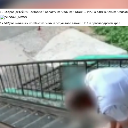
18:15
Двое детей из Ростовской области погибли при атаке БПЛА на пляж в Архипо-Осипов
17:50
Двое малышей из Шахт погибли в результате атаки БПЛА в Краснодарском крае