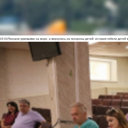
15:01
Поехали кумовьями на море, а вернулись на похороны детей: история гибели детей 