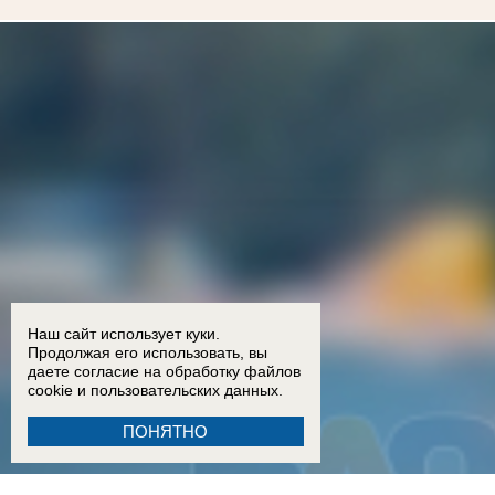
Наш сайт использует куки.
Продолжая его использовать, вы
даете согласие на обработку
файлов
cookie
и пользовательских данных.
ПОНЯТНО