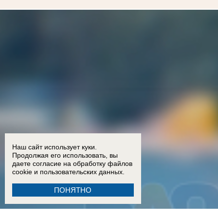
Наш сайт использует куки.
Продолжая его использовать, вы
даете согласие на обработку
файлов
cookie
и пользовательских данных.
ПОНЯТНО