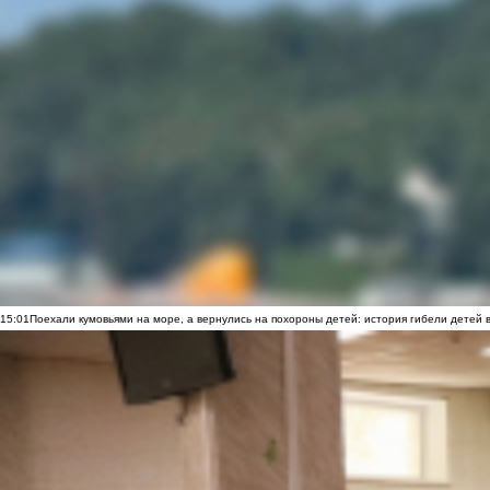
15:01
Поехали кумовьями на море, а вернулись на похороны детей: история гибели детей 