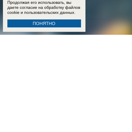
Продолжая его использовать, вы
даете согласие на обработку
файлов
cookie
и пользовательских данных.
ПОНЯТНО