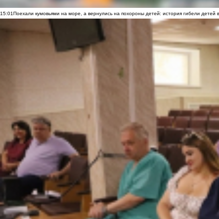
15:01
Поехали кумовьями на море, а вернулись на похороны детей: история гибели детей 