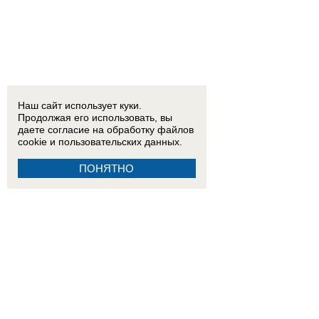
Наш сайт использует куки.
Продолжая его использовать, вы
даете согласие на обработку
файлов
cookie
и пользовательских данных.
ПОНЯТНО