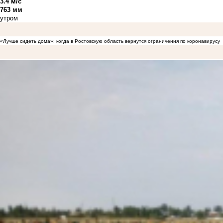
3.4 м/с
763 мм
утром
«Лучше сидеть дома»: когда в Ростовскую область вернутся ограничения по коронавирусу