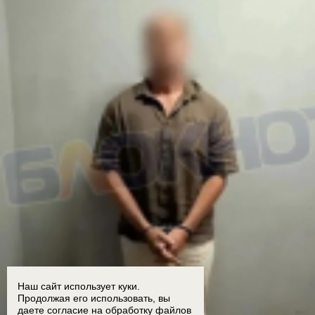
Наш сайт использует куки.
Продолжая его использовать, вы
даете согласие на обработку
файлов