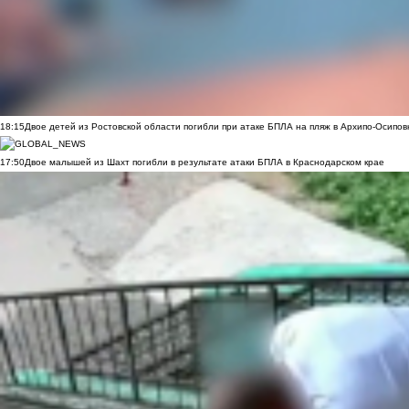
18:15
Двое детей из Ростовской области погибли при атаке БПЛА на пляж в Архипо-Осипов
17:50
Двое малышей из Шахт погибли в результате атаки БПЛА в Краснодарском крае