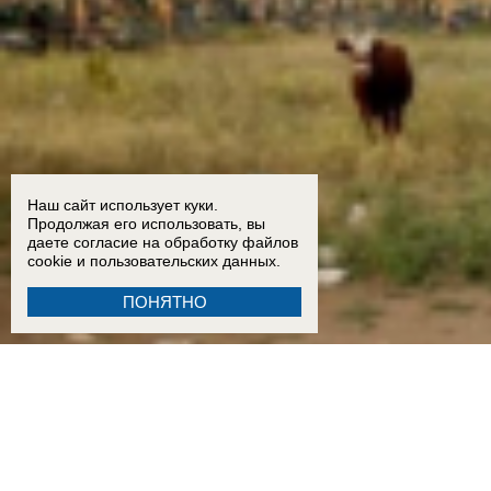
Наш сайт использует куки.
Продолжая его использовать, вы
даете согласие на обработку
файлов
cookie
и пользовательских данных.
ПОНЯТНО