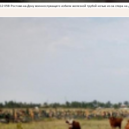
12:05
В Ростове-на-Дону военнослужащего избили железной трубой ночью из-за спора на 