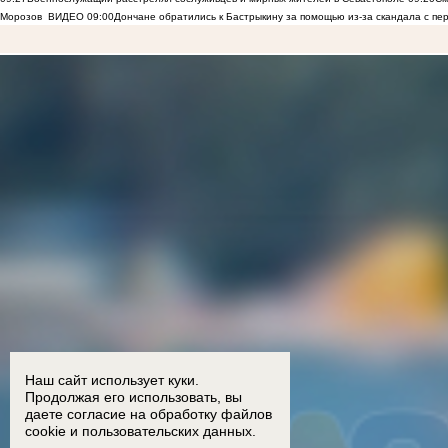
Морозов
ВИДЕО
09:00
Дончане обратились к Бастрыкину за помощью из-за скандала с пе
Наш сайт использует куки.
Продолжая его использовать, вы
даете согласие на обработку
файлов
cookie
и пользовательских данных.