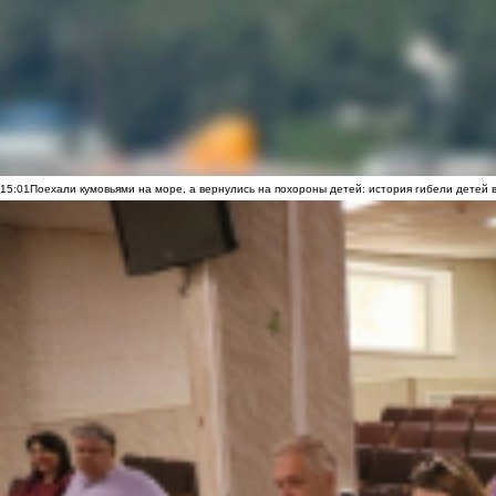
15:01
Поехали кумовьями на море, а вернулись на похороны детей: история гибели детей 