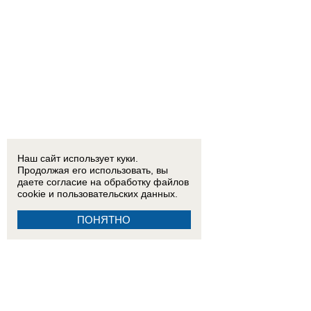
Наш сайт использует куки.
Продолжая его использовать, вы
даете согласие на обработку
файлов
cookie
и пользовательских данных.
ПОНЯТНО