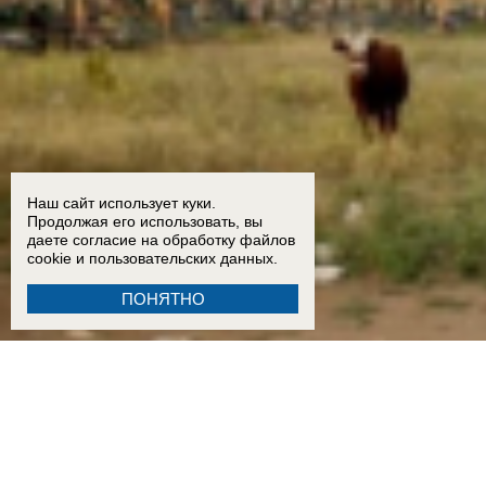
Наш сайт использует куки.
Продолжая его использовать, вы
даете согласие на обработку
файлов
cookie
и пользовательских данных.
ПОНЯТНО