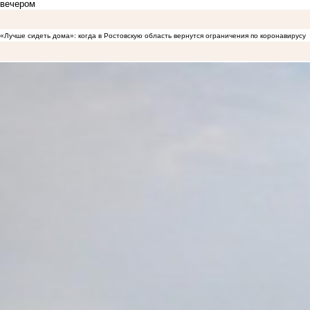
вечером
«Лучше сидеть дома»: когда в Ростовскую область вернутся ограничения по коронавирусу