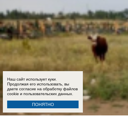
Наш сайт использует куки.
Продолжая его использовать, вы
даете согласие на обработку
файлов
cookie
и пользовательских данных.
ПОНЯТНО