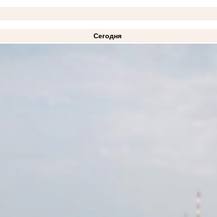
Сегодня