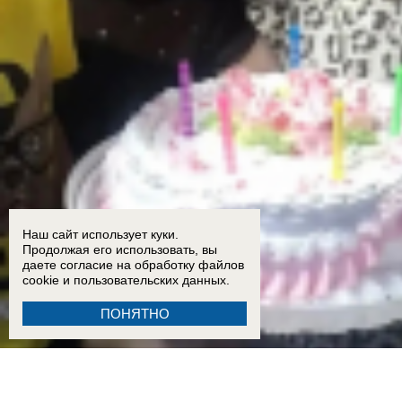
Наш сайт использует куки.
Продолжая его использовать, вы
даете согласие на обработку
файлов
cookie
и пользовательских данных.
ПОНЯТНО