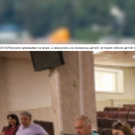
15:01
Поехали кумовьями на море, а вернулись на похороны детей: история гибели детей 