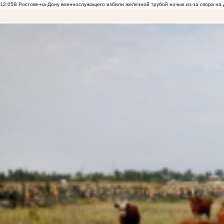
12:05
В Ростове-на-Дону военнослужащего избили железной трубой ночью из-за спора на 