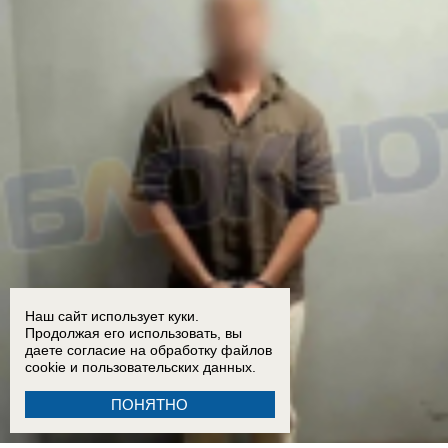
Наш сайт использует куки.
Продолжая его использовать, вы
даете согласие на обработку
файлов
cookie
и пользовательских данных.
ПОНЯТНО