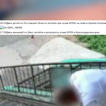
18:15
Двое детей из Ростовской области погибли при атаке БПЛА на пляж в Архипо-Осипов
17:50
Двое малышей из Шахт погибли в результате атаки БПЛА в Краснодарском крае