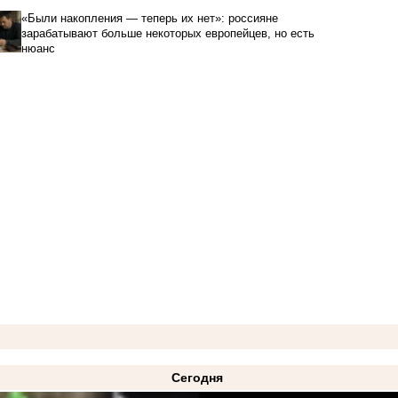
«Были накопления — теперь их нет»: россияне
зарабатывают больше некоторых европейцев, но есть
нюанс
Сегодня