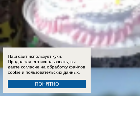
Наш сайт использует куки.
Продолжая его использовать, вы
даете согласие на обработку
файлов
cookie
и пользовательских данных.
ПОНЯТНО