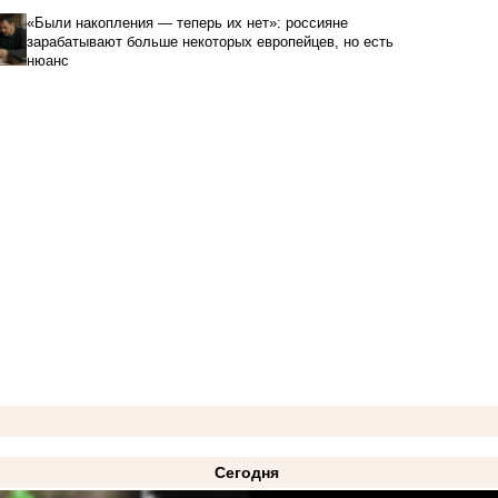
«Были накопления — теперь их нет»: россияне
зарабатывают больше некоторых европейцев, но есть
нюанс
Сегодня