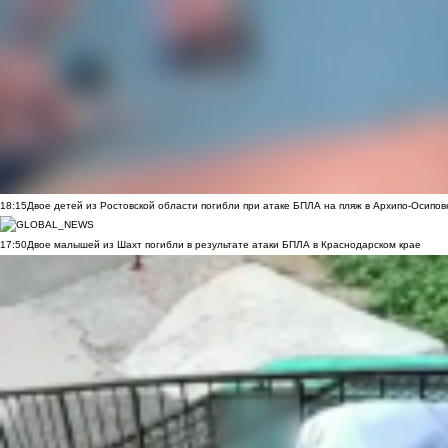
18:15
Двое детей из Ростовской области погибли при атаке БПЛА на пляж в Архипо-Осипов
17:50
Двое малышей из Шахт погибли в результате атаки БПЛА в Краснодарском крае