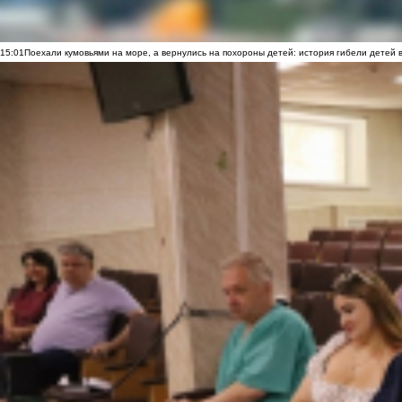
15:01
Поехали кумовьями на море, а вернулись на похороны детей: история гибели детей 