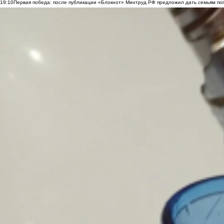
19:10
Первая победа: после публикации «Блокнот» Минтруд РФ предложил дать семьям по