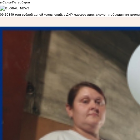
в Санкт-Петербурге
09:19
349 млн рублей ценой увольнений: в ДНР массово ликвидируют и объединяют школы