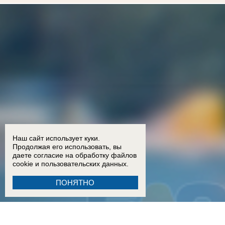
Наш сайт использует куки.
Продолжая его использовать, вы
даете согласие на обработку
файлов
cookie
и пользовательских данных.
ПОНЯТНО