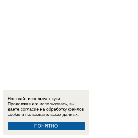
Наш сайт использует куки.
Продолжая его использовать, вы
даете согласие на обработку
файлов
cookie
и пользовательских данных.
ПОНЯТНО