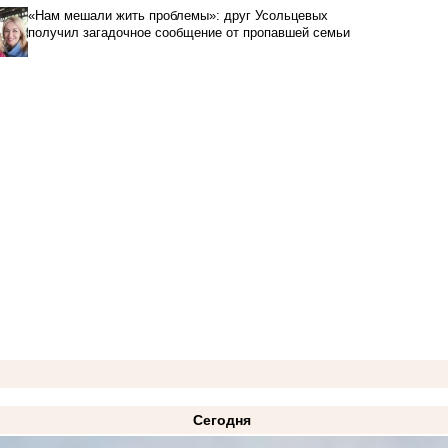
«Нам мешали жить проблемы»: друг Усольцевых
получил загадочное сообщение от пропавшей семьи
Сегодня