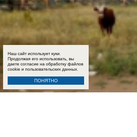
Наш сайт использует куки.
Продолжая его использовать, вы
даете согласие на обработку
файлов
cookie
и пользовательских данных.
ПОНЯТНО