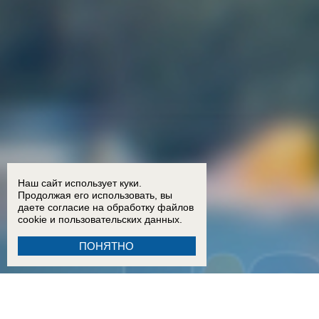
Наш сайт использует куки.
Продолжая его использовать, вы
даете согласие на обработку
файлов
cookie
и пользовательских данных.
ПОНЯТНО