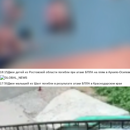
18:15
Двое детей из Ростовской области погибли при атаке БПЛА на пляж в Архипо-Осипов
17:50
Двое малышей из Шахт погибли в результате атаки БПЛА в Краснодарском крае