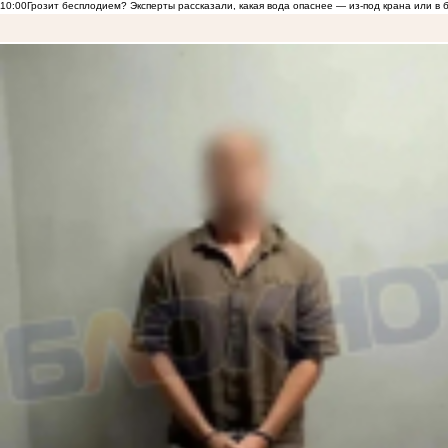
10:00
Грозит бесплодием? Эксперты рассказали, какая вода опаснее — из-под крана или в 