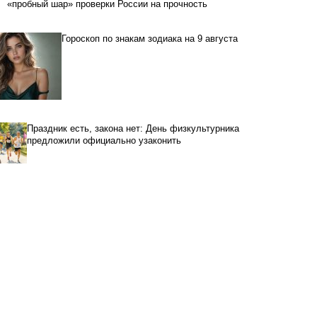
«пробный шар» проверки России на прочность
Гороскоп по знакам зодиака на 9 августа
Праздник есть, закона нет: День физкультурника
предложили официально узаконить