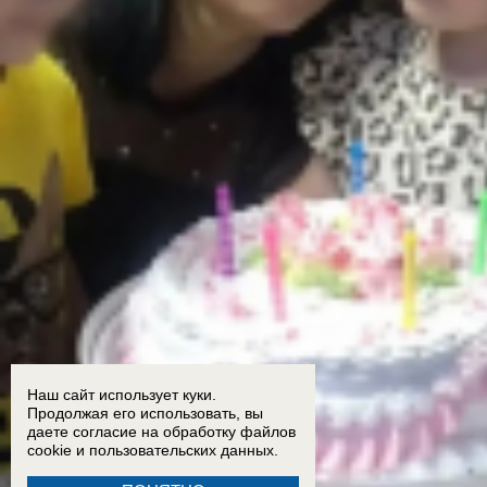
Наш сайт использует куки.
Продолжая его использовать, вы
даете согласие на обработку
файлов
cookie
и пользовательских данных.