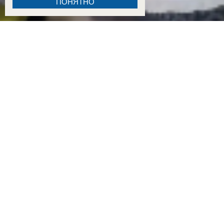
ПОНЯТНО