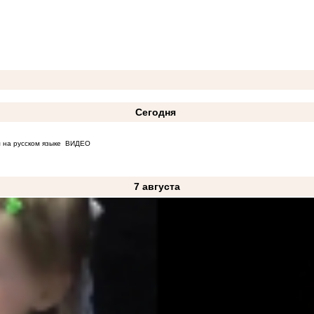
Сегодня
 на русском языке
ВИДЕО
7 августа