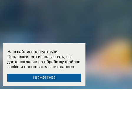
Наш сайт использует куки.
Продолжая его использовать, вы
даете согласие на обработку
файлов
cookie
и пользовательских данных.
ПОНЯТНО